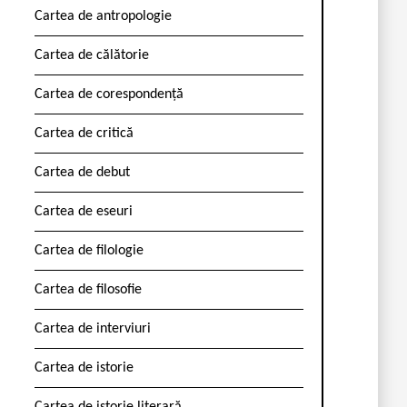
Cartea de antropologie
Cartea de călătorie
Cartea de corespondență
Cartea de critică
Cartea de debut
Cartea de eseuri
Cartea de filologie
Cartea de filosofie
Cartea de interviuri
Cartea de istorie