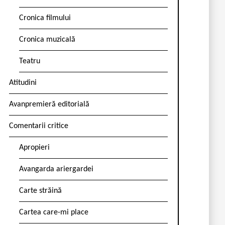
Cronica filmului
Cronica muzicală
Teatru
Atitudini
Avanpremieră editorială
Comentarii critice
Apropieri
Avangarda ariergardei
Carte străină
Cartea care-mi place