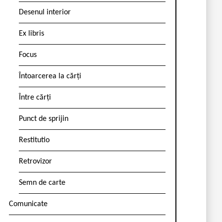
Desenul interior
Ex libris
Focus
Întoarcerea la cărți
Între cărți
Punct de sprijin
Restitutio
Retrovizor
Semn de carte
Comunicate