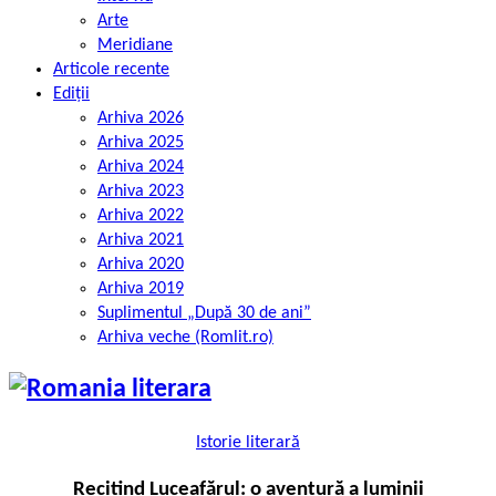
Arte
Meridiane
Articole recente
Ediții
Arhiva 2026
Arhiva 2025
Arhiva 2024
Arhiva 2023
Arhiva 2022
Arhiva 2021
Arhiva 2020
Arhiva 2019
Suplimentul „După 30 de ani”
Arhiva veche (Romlit.ro)
Istorie literară
Recitind Luceafărul: o aventură a luminii