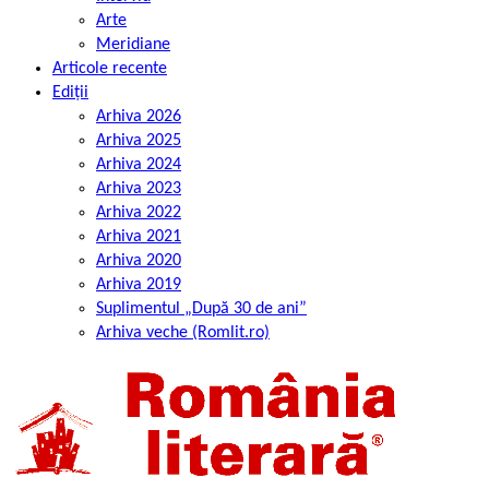
Arte
Meridiane
Articole recente
Ediții
Arhiva 2026
Arhiva 2025
Arhiva 2024
Arhiva 2023
Arhiva 2022
Arhiva 2021
Arhiva 2020
Arhiva 2019
Suplimentul „După 30 de ani”
Arhiva veche (Romlit.ro)