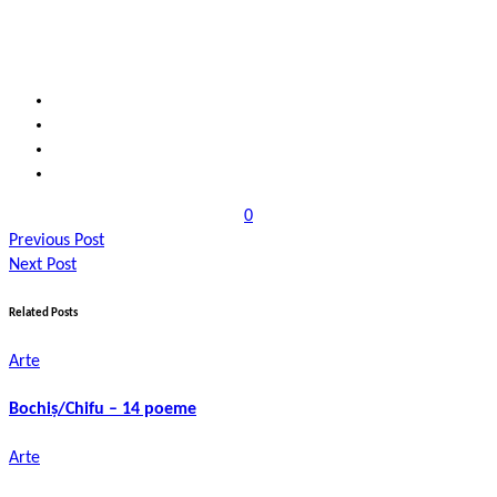
0
Previous Post
Next Post
Related Posts
Arte
Bochiș/Chifu – 14 poeme
Arte