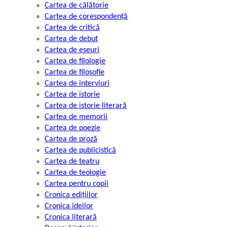
Cartea de călătorie
Cartea de corespondență
Cartea de critică
Cartea de debut
Cartea de eseuri
Cartea de filologie
Cartea de filosofie
Cartea de interviuri
Cartea de istorie
Cartea de istorie literară
Cartea de memorii
Cartea de poezie
Cartea de proză
Cartea de publicistică
Cartea de teatru
Cartea de teologie
Cartea pentru copii
Cronica edițiilor
Cronica ideilor
Cronica literară