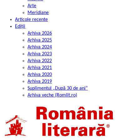
Arte
Meridiane
Articole recente
Ediții
Arhiva 2026
Arhiva 2025
Arhiva 2024
Arhiva 2023
Arhiva 2022
Arhiva 2021
Arhiva 2020
Arhiva 2019
Suplimentul „După 30 de ani”
Arhiva veche (Romlit.ro)