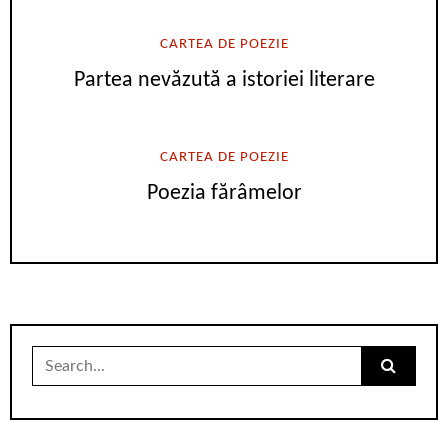
CARTEA DE POEZIE
Partea nevăzută a istoriei literare
CARTEA DE POEZIE
Poezia fărâmelor
Search
for: