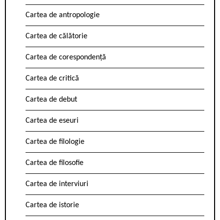
Cartea de antropologie
Cartea de călătorie
Cartea de corespondență
Cartea de critică
Cartea de debut
Cartea de eseuri
Cartea de filologie
Cartea de filosofie
Cartea de interviuri
Cartea de istorie