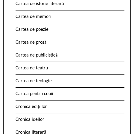
Cartea de istorie literară
Cartea de memorii
Cartea de poezie
Cartea de proză
Cartea de publicistică
Cartea de teatru
Cartea de teologie
Cartea pentru copii
Cronica edițiilor
Cronica ideilor
Cronica literară