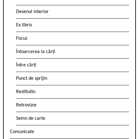
Desenul interior
Ex libris
Focus
Întoarcerea la cărți
Între cărți
Punct de sprijin
Restitutio
Retrovizor
Semn de carte
Comunicate