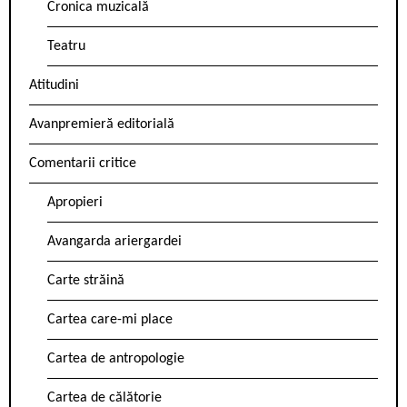
Cronica muzicală
Teatru
Atitudini
Avanpremieră editorială
Comentarii critice
Apropieri
Avangarda ariergardei
Carte străină
Cartea care-mi place
Cartea de antropologie
Cartea de călătorie