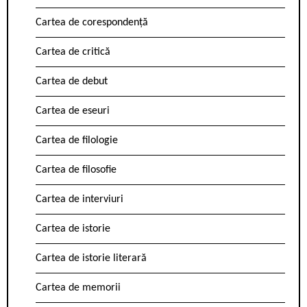
Cartea de corespondență
Cartea de critică
Cartea de debut
Cartea de eseuri
Cartea de filologie
Cartea de filosofie
Cartea de interviuri
Cartea de istorie
Cartea de istorie literară
Cartea de memorii