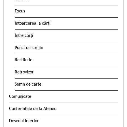
Focus
Întoarcerea la cărți
Între cărți
Punct de sprijin
Restitutio
Retrovizor
Semn de carte
Comunicate
Conferintele de la Ateneu
Desenul interior