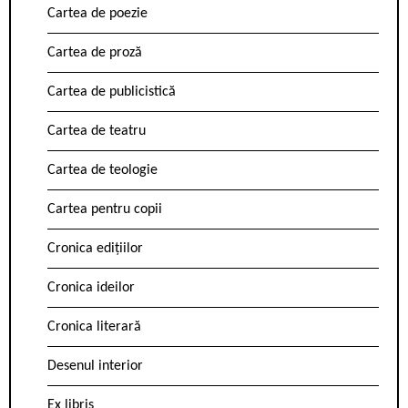
Cartea de poezie
Cartea de proză
Cartea de publicistică
Cartea de teatru
Cartea de teologie
Cartea pentru copii
Cronica edițiilor
Cronica ideilor
Cronica literară
Desenul interior
Ex libris