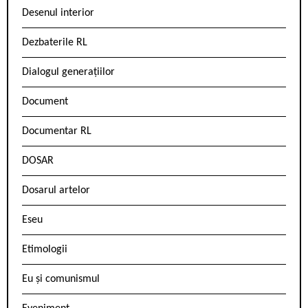
Desenul interior
Dezbaterile RL
Dialogul generațiilor
Document
Documentar RL
DOSAR
Dosarul artelor
Eseu
Etimologii
Eu și comunismul