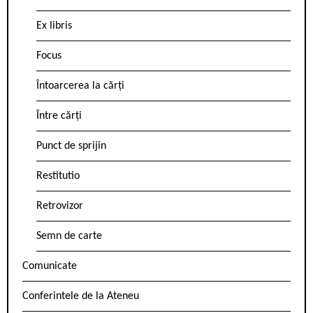
Ex libris
Focus
Întoarcerea la cărți
Între cărți
Punct de sprijin
Restitutio
Retrovizor
Semn de carte
Comunicate
Conferintele de la Ateneu