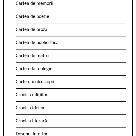
Cartea de memorii
Cartea de poezie
Cartea de proză
Cartea de publicistică
Cartea de teatru
Cartea de teologie
Cartea pentru copii
Cronica edițiilor
Cronica ideilor
Cronica literară
Desenul interior