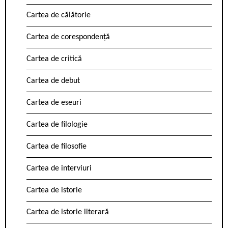
Cartea de călătorie
Cartea de corespondență
Cartea de critică
Cartea de debut
Cartea de eseuri
Cartea de filologie
Cartea de filosofie
Cartea de interviuri
Cartea de istorie
Cartea de istorie literară