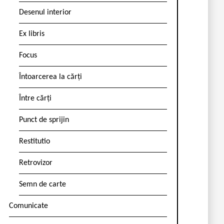
Desenul interior
Ex libris
Focus
Întoarcerea la cărți
Între cărți
Punct de sprijin
Restitutio
Retrovizor
Semn de carte
Comunicate