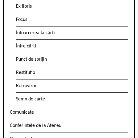
Ex libris
Focus
Întoarcerea la cărți
Între cărți
Punct de sprijin
Restitutio
Retrovizor
Semn de carte
Comunicate
Conferintele de la Ateneu