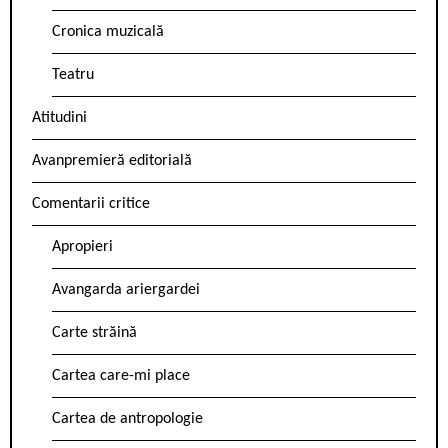
Cronica muzicală
Teatru
Atitudini
Avanpremieră editorială
Comentarii critice
Apropieri
Avangarda ariergardei
Carte străină
Cartea care-mi place
Cartea de antropologie