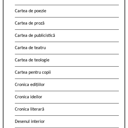
Cartea de poezie
Cartea de proză
Cartea de publicistică
Cartea de teatru
Cartea de teologie
Cartea pentru copii
Cronica edițiilor
Cronica ideilor
Cronica literară
Desenul interior