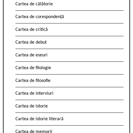
Cartea de călătorie
Cartea de corespondență
Cartea de critică
Cartea de debut
Cartea de eseuri
Cartea de filologie
Cartea de filosofie
Cartea de interviuri
Cartea de istorie
Cartea de istorie literară
Cartea de memorii