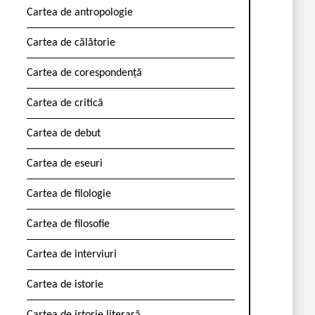
Cartea de antropologie
Cartea de călătorie
Cartea de corespondență
Cartea de critică
Cartea de debut
Cartea de eseuri
Cartea de filologie
Cartea de filosofie
Cartea de interviuri
Cartea de istorie