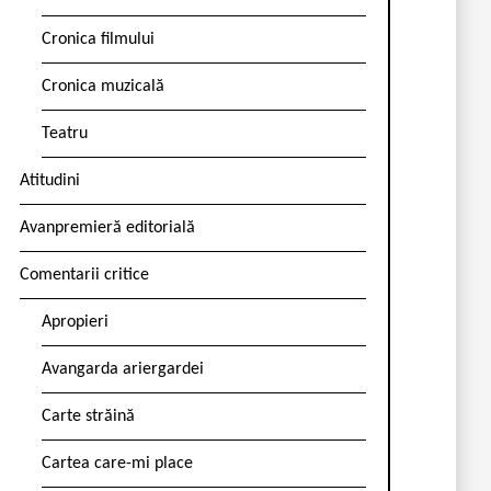
Cronica filmului
Cronica muzicală
Teatru
Atitudini
Avanpremieră editorială
Comentarii critice
Apropieri
Avangarda ariergardei
Carte străină
Cartea care-mi place