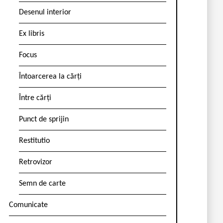
Desenul interior
Ex libris
Focus
Întoarcerea la cărți
Între cărți
Punct de sprijin
Restitutio
Retrovizor
Semn de carte
Comunicate