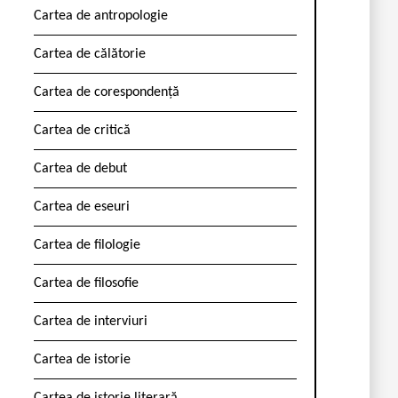
Cartea de antropologie
Cartea de călătorie
Cartea de corespondență
Cartea de critică
Cartea de debut
Cartea de eseuri
Cartea de filologie
Cartea de filosofie
Cartea de interviuri
Cartea de istorie