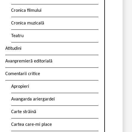
Cronica filmului
Cronica muzicală
Teatru
Atitudini
Avanpremieră editorială
Comentarii critice
Apropieri
Avangarda ariergardei
Carte străină
Cartea care-mi place