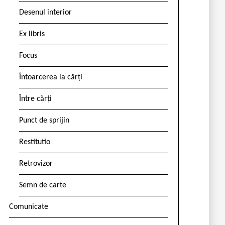
Desenul interior
Ex libris
Focus
Întoarcerea la cărți
Între cărți
Punct de sprijin
Restitutio
Retrovizor
Semn de carte
Comunicate