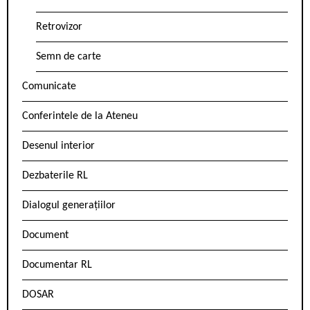
Retrovizor
Semn de carte
Comunicate
Conferintele de la Ateneu
Desenul interior
Dezbaterile RL
Dialogul generațiilor
Document
Documentar RL
DOSAR