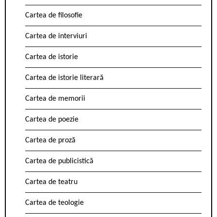
Cartea de filosofie
Cartea de interviuri
Cartea de istorie
Cartea de istorie literară
Cartea de memorii
Cartea de poezie
Cartea de proză
Cartea de publicistică
Cartea de teatru
Cartea de teologie