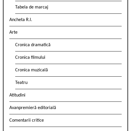
Tabela de marcaj
Ancheta R.l.
Arte
Cronica dramatică
Cronica filmului
Cronica muzicală
Teatru
Atitudini
Avanpremieră editorială
Comentarii critice