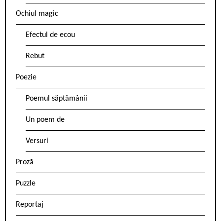
Ochiul magic
Efectul de ecou
Rebut
Poezie
Poemul săptămânii
Un poem de
Versuri
Proză
Puzzle
Reportaj