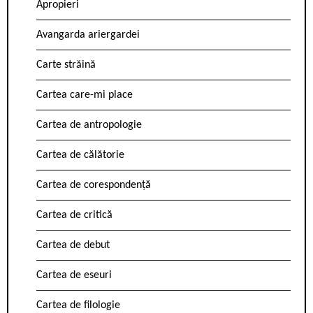
Apropieri
Avangarda ariergardei
Carte străină
Cartea care-mi place
Cartea de antropologie
Cartea de călătorie
Cartea de corespondență
Cartea de critică
Cartea de debut
Cartea de eseuri
Cartea de filologie