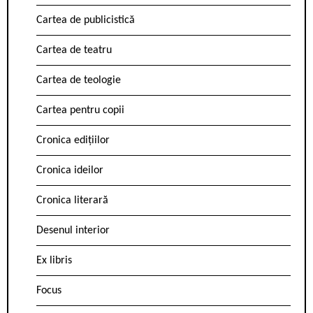
Cartea de publicistică
Cartea de teatru
Cartea de teologie
Cartea pentru copii
Cronica edițiilor
Cronica ideilor
Cronica literară
Desenul interior
Ex libris
Focus