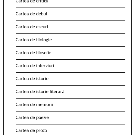
Cartea de critică
Cartea de debut
Cartea de eseuri
Cartea de filologie
Cartea de filosofie
Cartea de interviuri
Cartea de istorie
Cartea de istorie literară
Cartea de memorii
Cartea de poezie
Cartea de proză