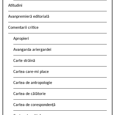
Atitudini
Avanpremieră editorială
Comentarii critice
Apropieri
Avangarda ariergardei
Carte străină
Cartea care-mi place
Cartea de antropologie
Cartea de călătorie
Cartea de corespondență