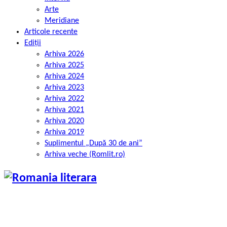
Arte
Meridiane
Articole recente
Ediții
Arhiva 2026
Arhiva 2025
Arhiva 2024
Arhiva 2023
Arhiva 2022
Arhiva 2021
Arhiva 2020
Arhiva 2019
Suplimentul „După 30 de ani”
Arhiva veche (Romlit.ro)