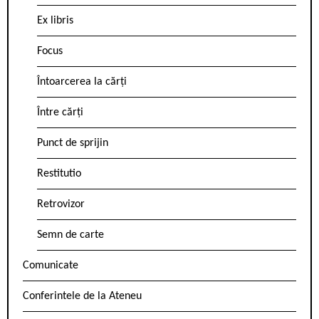
Ex libris
Focus
Întoarcerea la cărți
Între cărți
Punct de sprijin
Restitutio
Retrovizor
Semn de carte
Comunicate
Conferintele de la Ateneu