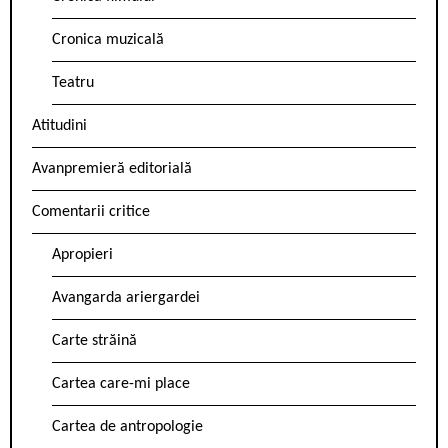
Cronica muzicală
Teatru
Atitudini
Avanpremieră editorială
Comentarii critice
Apropieri
Avangarda ariergardei
Carte străină
Cartea care-mi place
Cartea de antropologie