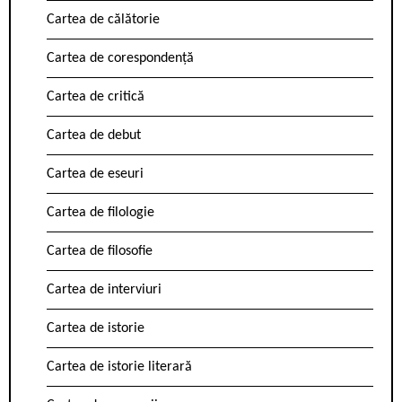
Cartea de călătorie
Cartea de corespondență
Cartea de critică
Cartea de debut
Cartea de eseuri
Cartea de filologie
Cartea de filosofie
Cartea de interviuri
Cartea de istorie
Cartea de istorie literară