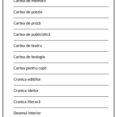
Cartea de memorii
Cartea de poezie
Cartea de proză
Cartea de publicistică
Cartea de teatru
Cartea de teologie
Cartea pentru copii
Cronica edițiilor
Cronica ideilor
Cronica literară
Desenul interior