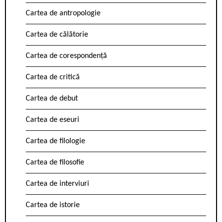
Cartea de antropologie
Cartea de călătorie
Cartea de corespondență
Cartea de critică
Cartea de debut
Cartea de eseuri
Cartea de filologie
Cartea de filosofie
Cartea de interviuri
Cartea de istorie