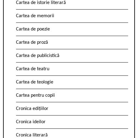
Cartea de istorie literară
Cartea de memorii
Cartea de poezie
Cartea de proză
Cartea de publicistică
Cartea de teatru
Cartea de teologie
Cartea pentru copii
Cronica edițiilor
Cronica ideilor
Cronica literară