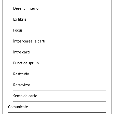
Desenul interior
Ex libris
Focus
Întoarcerea la cărți
Între cărți
Punct de sprijin
Restitutio
Retrovizor
Semn de carte
Comunicate