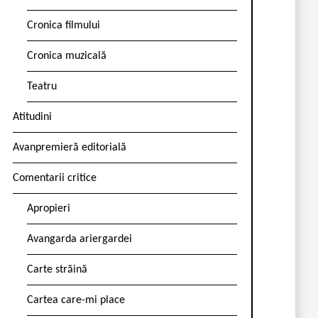
Cronica filmului
Cronica muzicală
Teatru
Atitudini
Avanpremieră editorială
Comentarii critice
Apropieri
Avangarda ariergardei
Carte străină
Cartea care-mi place