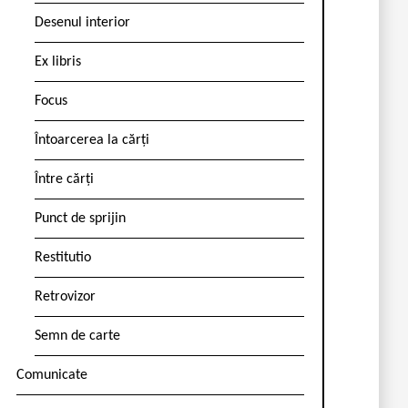
Desenul interior
Ex libris
Focus
Întoarcerea la cărți
Între cărți
Punct de sprijin
Restitutio
Retrovizor
Semn de carte
Comunicate