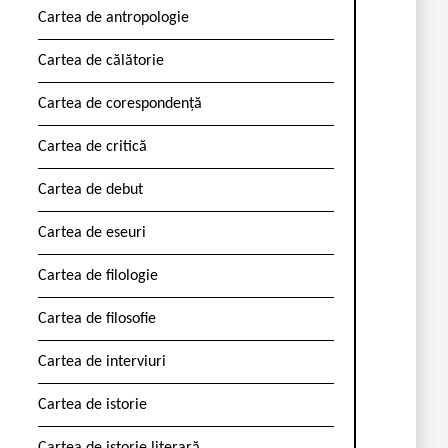
Cartea de antropologie
Cartea de călătorie
Cartea de corespondență
Cartea de critică
Cartea de debut
Cartea de eseuri
Cartea de filologie
Cartea de filosofie
Cartea de interviuri
Cartea de istorie