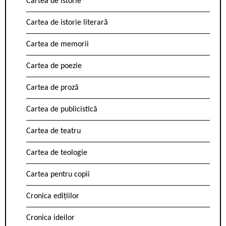
Cartea de istorie
Cartea de istorie literară
Cartea de memorii
Cartea de poezie
Cartea de proză
Cartea de publicistică
Cartea de teatru
Cartea de teologie
Cartea pentru copii
Cronica edițiilor
Cronica ideilor