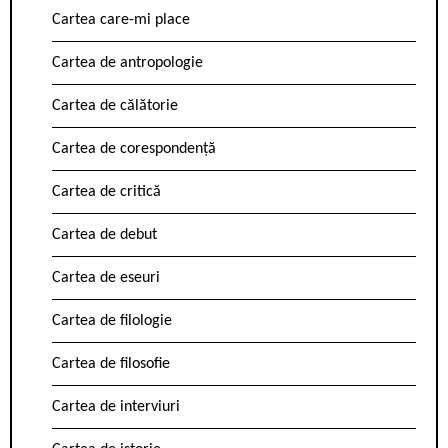
Cartea care-mi place
Cartea de antropologie
Cartea de călătorie
Cartea de corespondență
Cartea de critică
Cartea de debut
Cartea de eseuri
Cartea de filologie
Cartea de filosofie
Cartea de interviuri