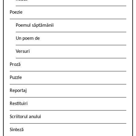
Poezie
Poemul săptămânii
Un poem de
Versuri
Proză
Puzzle
Reportaj
Restituiri
Scriitorul anului
Sinteză