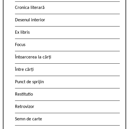
Cronica literară
Desenul interior
Ex libris
Focus
Întoarcerea la cărți
Între cărți
Punct de sprijin
Restitutio
Retrovizor
Semn de carte