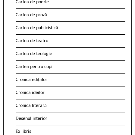
Cartea de poezie
Cartea de proză
Cartea de publicistică
Cartea de teatru
Cartea de teologie
Cartea pentru copii
Cronica edițiilor
Cronica ideilor
Cronica literară
Desenul interior
Ex libris