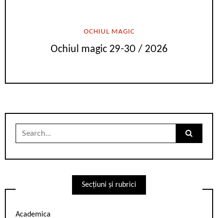
OCHIUL MAGIC
Ochiul magic 29-30 / 2026
Search
for:
Secțiuni și rubrici
Academica