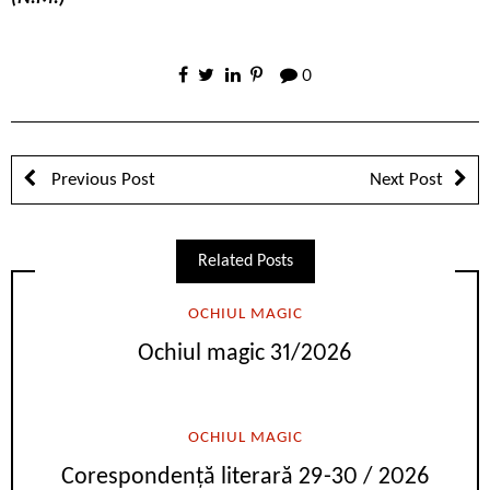
0
Previous Post
Next Post
Related Posts
OCHIUL MAGIC
Ochiul magic 31/2026
OCHIUL MAGIC
Corespondență literară 29-30 / 2026