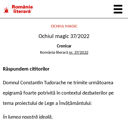
OCHIUL MAGIC
Ochiul magic 37/2022
Cronicar
România literară
nr. 37/2022
Răspundem cititorilor
Domnul Constantin Tudorache ne trimite următoarea
epigramă foarte potrivită în contextul dezbaterilor pe
tema proiectului de Lege a Învățământului:
În lumea noastră ideală,