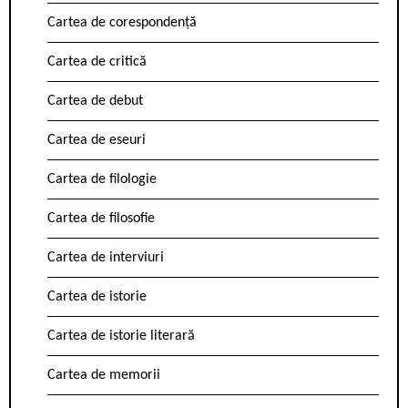
Cartea de corespondență
Cartea de critică
Cartea de debut
Cartea de eseuri
Cartea de filologie
Cartea de filosofie
Cartea de interviuri
Cartea de istorie
Cartea de istorie literară
Cartea de memorii