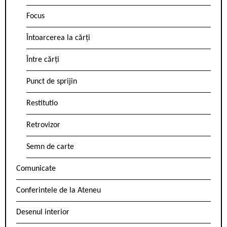
Focus
Întoarcerea la cărți
Între cărți
Punct de sprijin
Restitutio
Retrovizor
Semn de carte
Comunicate
Conferintele de la Ateneu
Desenul interior