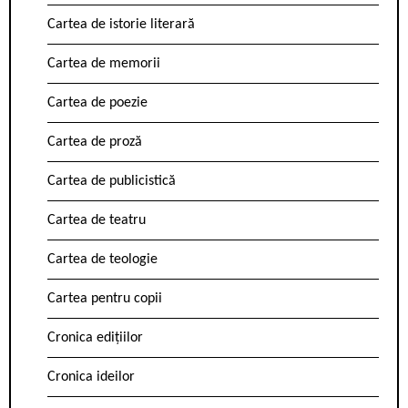
Cartea de istorie literară
Cartea de memorii
Cartea de poezie
Cartea de proză
Cartea de publicistică
Cartea de teatru
Cartea de teologie
Cartea pentru copii
Cronica edițiilor
Cronica ideilor