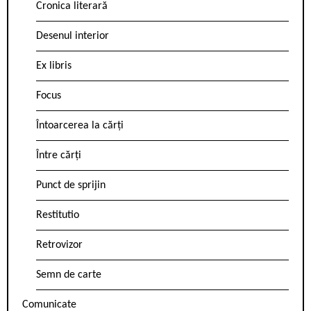
Cronica literară
Desenul interior
Ex libris
Focus
Întoarcerea la cărți
Între cărți
Punct de sprijin
Restitutio
Retrovizor
Semn de carte
Comunicate