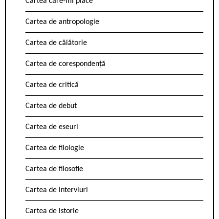
Cartea care-mi place
Cartea de antropologie
Cartea de călătorie
Cartea de corespondență
Cartea de critică
Cartea de debut
Cartea de eseuri
Cartea de filologie
Cartea de filosofie
Cartea de interviuri
Cartea de istorie