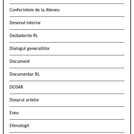
Conferintele de la Ateneu
Desenul interior
Dezbaterile RL
Dialogul generațiilor
Document
Documentar RL
DOSAR
Dosarul artelor
Eseu
Etimologii