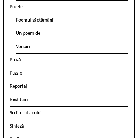
Poezie
Poemul săptămânii
Un poem de
Versuri
Proză
Puzzle
Reportaj
Restituiri
Scriitorul anului
Sinteză