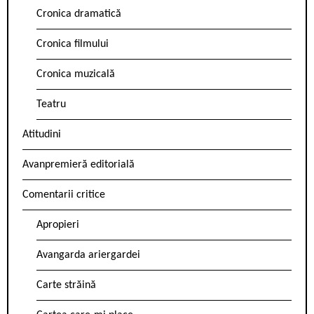
Cronica dramatică
Cronica filmului
Cronica muzicală
Teatru
Atitudini
Avanpremieră editorială
Comentarii critice
Apropieri
Avangarda ariergardei
Carte străină