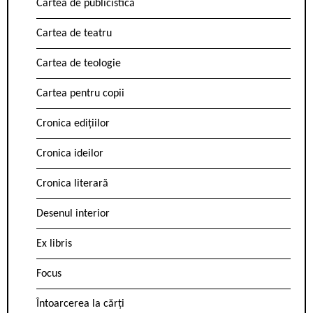
Cartea de publicistică
Cartea de teatru
Cartea de teologie
Cartea pentru copii
Cronica edițiilor
Cronica ideilor
Cronica literară
Desenul interior
Ex libris
Focus
Întoarcerea la cărți