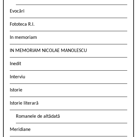
Evocări
Fototeca R.l.
In memoriam
IN MEMORIAM NICOLAE MANOLESCU
Inedit
Interviu
Istorie
Istorie literară
Romanele de altădată
Meridiane