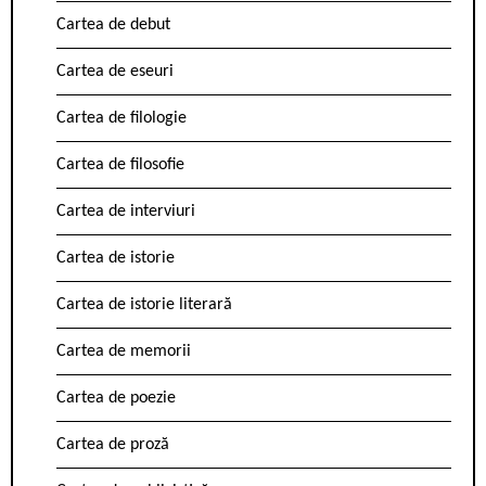
Cartea de debut
Cartea de eseuri
Cartea de filologie
Cartea de filosofie
Cartea de interviuri
Cartea de istorie
Cartea de istorie literară
Cartea de memorii
Cartea de poezie
Cartea de proză