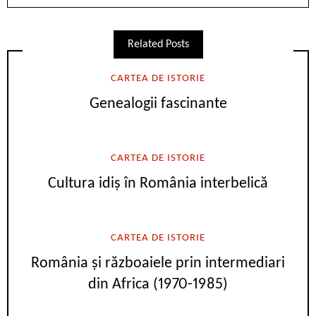
Related Posts
CARTEA DE ISTORIE
Genealogii fascinante
CARTEA DE ISTORIE
Cultura idiș în România interbelică
CARTEA DE ISTORIE
România și războaiele prin intermediari
din Africa (1970-1985)