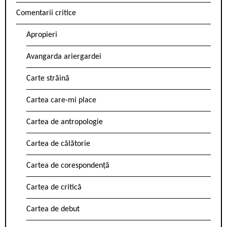
Comentarii critice
Apropieri
Avangarda ariergardei
Carte străină
Cartea care-mi place
Cartea de antropologie
Cartea de călătorie
Cartea de corespondență
Cartea de critică
Cartea de debut