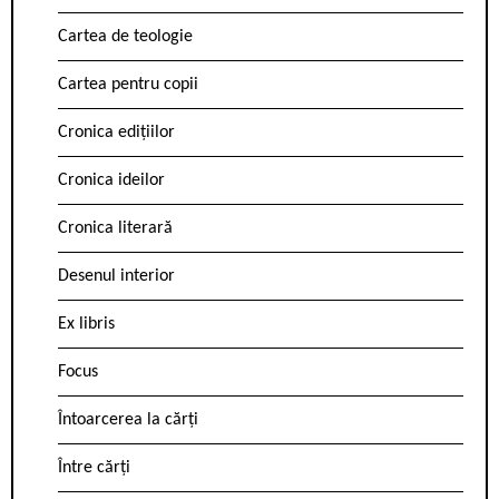
Cartea de teologie
Cartea pentru copii
Cronica edițiilor
Cronica ideilor
Cronica literară
Desenul interior
Ex libris
Focus
Întoarcerea la cărți
Între cărți