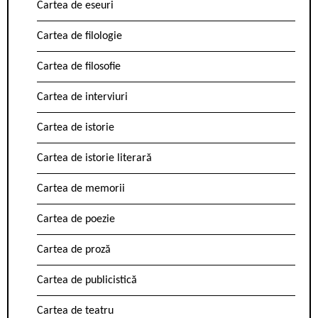
Cartea de eseuri
Cartea de filologie
Cartea de filosofie
Cartea de interviuri
Cartea de istorie
Cartea de istorie literară
Cartea de memorii
Cartea de poezie
Cartea de proză
Cartea de publicistică
Cartea de teatru