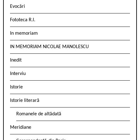
Evocări
Fototeca R.l.
In memoriam
IN MEMORIAM NICOLAE MANOLESCU
Inedit
Interviu
Istorie
Istorie literară
Romanele de altădată
Meridiane