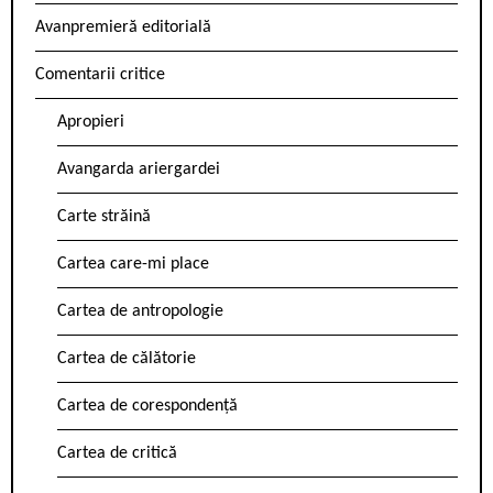
Avanpremieră editorială
Comentarii critice
Apropieri
Avangarda ariergardei
Carte străină
Cartea care-mi place
Cartea de antropologie
Cartea de călătorie
Cartea de corespondență
Cartea de critică