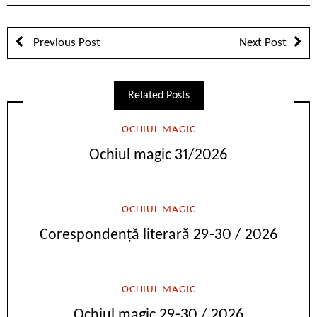
Previous Post
Next Post
Related Posts
OCHIUL MAGIC
Ochiul magic 31/2026
OCHIUL MAGIC
Corespondență literară 29-30 / 2026
OCHIUL MAGIC
Ochiul magic 29-30 / 2026