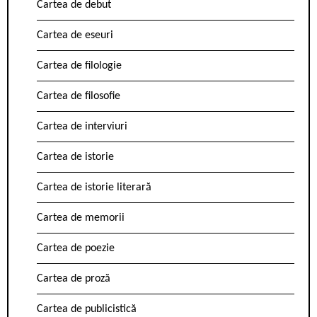
Cartea de debut
Cartea de eseuri
Cartea de filologie
Cartea de filosofie
Cartea de interviuri
Cartea de istorie
Cartea de istorie literară
Cartea de memorii
Cartea de poezie
Cartea de proză
Cartea de publicistică