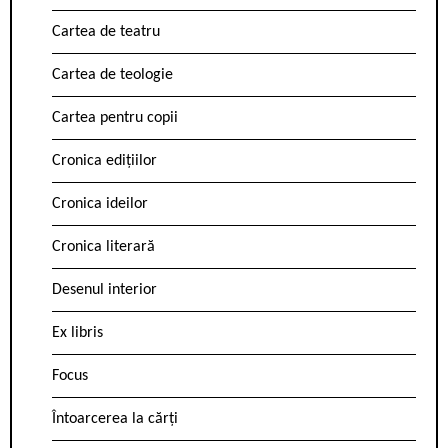
Cartea de teatru
Cartea de teologie
Cartea pentru copii
Cronica edițiilor
Cronica ideilor
Cronica literară
Desenul interior
Ex libris
Focus
Întoarcerea la cărți