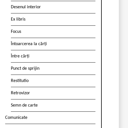
Desenul interior
Ex libris
Focus
Întoarcerea la cărți
Între cărți
Punct de sprijin
Restitutio
Retrovizor
Semn de carte
Comunicate