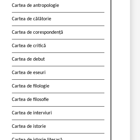
Cartea de antropologie
Cartea de călătorie
Cartea de corespondență
Cartea de critică
Cartea de debut
Cartea de eseuri
Cartea de filologie
Cartea de filosofie
Cartea de interviuri
Cartea de istorie