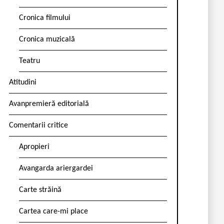
Cronica filmului
Cronica muzicală
Teatru
Atitudini
Avanpremieră editorială
Comentarii critice
Apropieri
Avangarda ariergardei
Carte străină
Cartea care-mi place