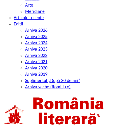
Arte
Meridiane
Articole recente
Ediții
Arhiva 2026
Arhiva 2025
Arhiva 2024
Arhiva 2023
Arhiva 2022
Arhiva 2021
Arhiva 2020
Arhiva 2019
Suplimentul „După 30 de ani”
Arhiva veche (Romlit.ro)