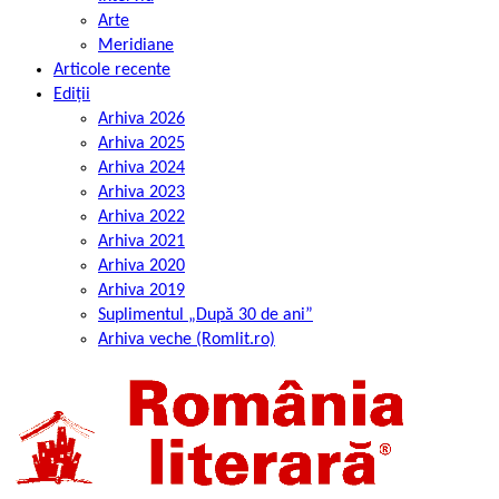
Arte
Meridiane
Articole recente
Ediții
Arhiva 2026
Arhiva 2025
Arhiva 2024
Arhiva 2023
Arhiva 2022
Arhiva 2021
Arhiva 2020
Arhiva 2019
Suplimentul „După 30 de ani”
Arhiva veche (Romlit.ro)