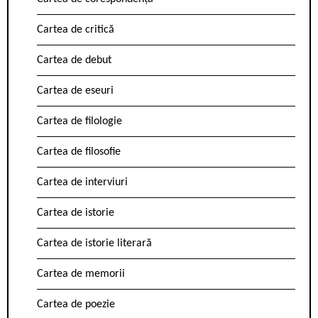
Cartea de critică
Cartea de debut
Cartea de eseuri
Cartea de filologie
Cartea de filosofie
Cartea de interviuri
Cartea de istorie
Cartea de istorie literară
Cartea de memorii
Cartea de poezie