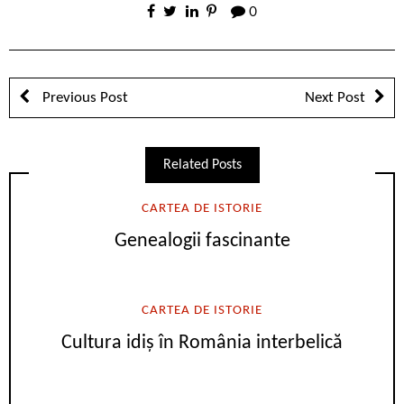
0
Previous Post
Next Post
Related Posts
CARTEA DE ISTORIE
Genealogii fascinante
CARTEA DE ISTORIE
Cultura idiș în România interbelică