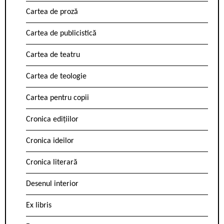
Cartea de proză
Cartea de publicistică
Cartea de teatru
Cartea de teologie
Cartea pentru copii
Cronica edițiilor
Cronica ideilor
Cronica literară
Desenul interior
Ex libris