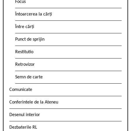
Focus
Întoarcerea la cărți
Între cărți
Punct de sprijin
Restitutio
Retrovizor
Semn de carte
Comunicate
Conferintele de la Ateneu
Desenul interior
Dezbaterile RL