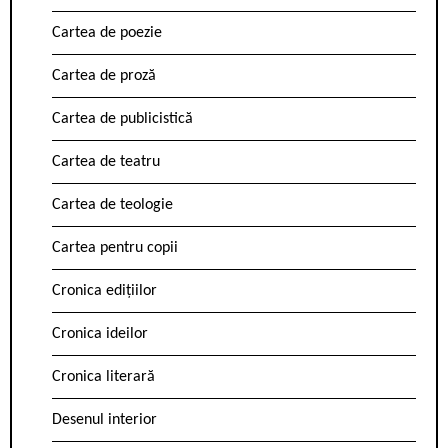
Cartea de poezie
Cartea de proză
Cartea de publicistică
Cartea de teatru
Cartea de teologie
Cartea pentru copii
Cronica edițiilor
Cronica ideilor
Cronica literară
Desenul interior