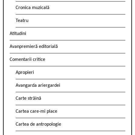
Cronica muzicală
Teatru
Atitudini
Avanpremieră editorială
Comentarii critice
Apropieri
Avangarda ariergardei
Carte străină
Cartea care-mi place
Cartea de antropologie