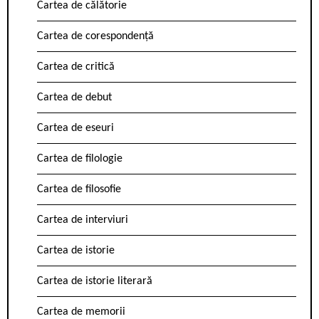
Cartea de călătorie
Cartea de corespondență
Cartea de critică
Cartea de debut
Cartea de eseuri
Cartea de filologie
Cartea de filosofie
Cartea de interviuri
Cartea de istorie
Cartea de istorie literară
Cartea de memorii