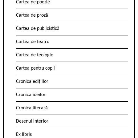
Cartea de poezie
Cartea de proză
Cartea de publicistică
Cartea de teatru
Cartea de teologie
Cartea pentru copii
Cronica edițiilor
Cronica ideilor
Cronica literară
Desenul interior
Ex libris