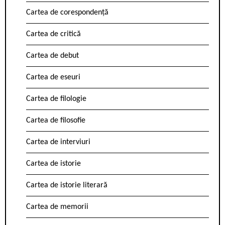
Cartea de corespondență
Cartea de critică
Cartea de debut
Cartea de eseuri
Cartea de filologie
Cartea de filosofie
Cartea de interviuri
Cartea de istorie
Cartea de istorie literară
Cartea de memorii