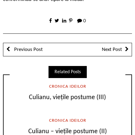
0
Previous Post
Next Post
Related Posts
CRONICA IDEILOR
Culianu, viețile postume (III)
CRONICA IDEILOR
Culianu – viețile postume (II)