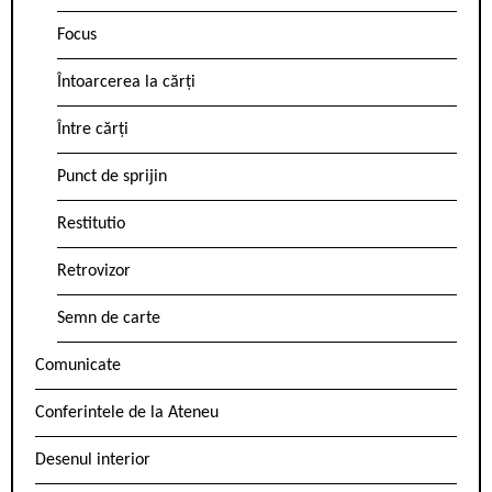
Focus
Întoarcerea la cărți
Între cărți
Punct de sprijin
Restitutio
Retrovizor
Semn de carte
Comunicate
Conferintele de la Ateneu
Desenul interior