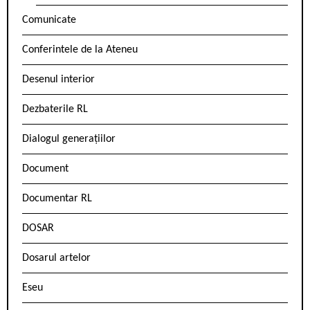
Comunicate
Conferintele de la Ateneu
Desenul interior
Dezbaterile RL
Dialogul generațiilor
Document
Documentar RL
DOSAR
Dosarul artelor
Eseu