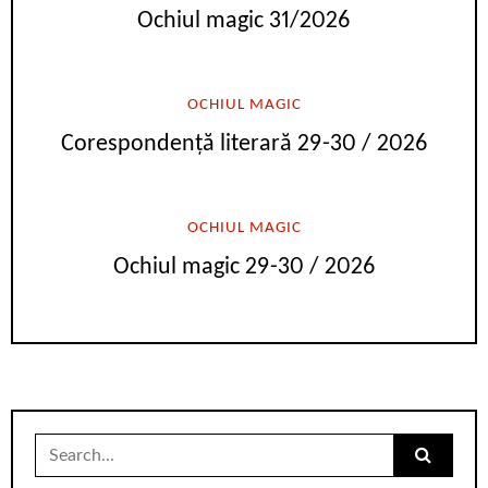
Ochiul magic 31/2026
OCHIUL MAGIC
Corespondență literară 29-30 / 2026
OCHIUL MAGIC
Ochiul magic 29-30 / 2026
Search
for: