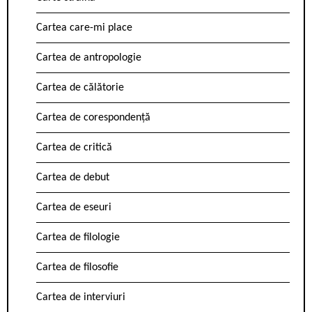
Cartea care-mi place
Cartea de antropologie
Cartea de călătorie
Cartea de corespondență
Cartea de critică
Cartea de debut
Cartea de eseuri
Cartea de filologie
Cartea de filosofie
Cartea de interviuri