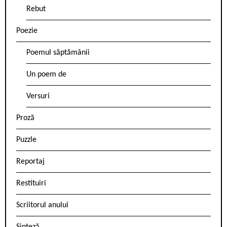
Rebut
Poezie
Poemul săptămânii
Un poem de
Versuri
Proză
Puzzle
Reportaj
Restituiri
Scriitorul anului