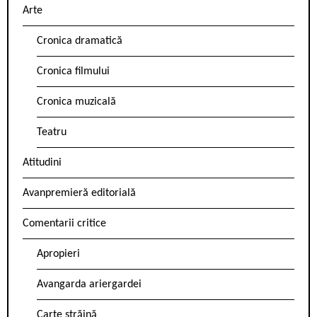
Arte
Cronica dramatică
Cronica filmului
Cronica muzicală
Teatru
Atitudini
Avanpremieră editorială
Comentarii critice
Apropieri
Avangarda ariergardei
Carte străină