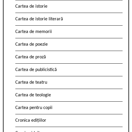
Cartea de istorie
Cartea de istorie literară
Cartea de memorii
Cartea de poezie
Cartea de proză
Cartea de publicistică
Cartea de teatru
Cartea de teologie
Cartea pentru copii
Cronica edițiilor