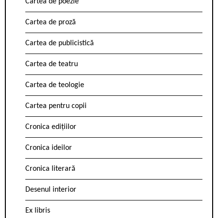
Cartea de poezie
Cartea de proză
Cartea de publicistică
Cartea de teatru
Cartea de teologie
Cartea pentru copii
Cronica edițiilor
Cronica ideilor
Cronica literară
Desenul interior
Ex libris