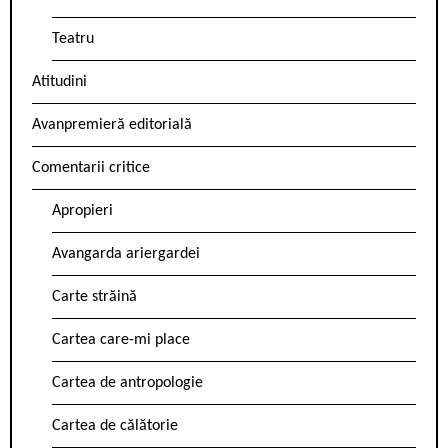
Teatru
Atitudini
Avanpremieră editorială
Comentarii critice
Apropieri
Avangarda ariergardei
Carte străină
Cartea care-mi place
Cartea de antropologie
Cartea de călătorie