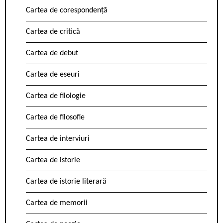
Cartea de corespondență
Cartea de critică
Cartea de debut
Cartea de eseuri
Cartea de filologie
Cartea de filosofie
Cartea de interviuri
Cartea de istorie
Cartea de istorie literară
Cartea de memorii