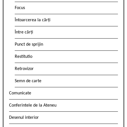
Focus
Întoarcerea la cărți
Între cărți
Punct de sprijin
Restitutio
Retrovizor
Semn de carte
Comunicate
Conferintele de la Ateneu
Desenul interior