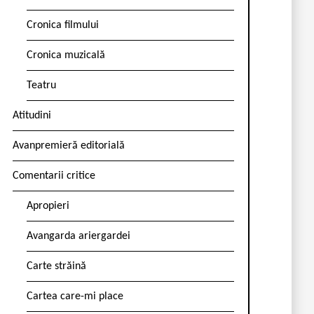
Cronica filmului
Cronica muzicală
Teatru
Atitudini
Avanpremieră editorială
Comentarii critice
Apropieri
Avangarda ariergardei
Carte străină
Cartea care-mi place