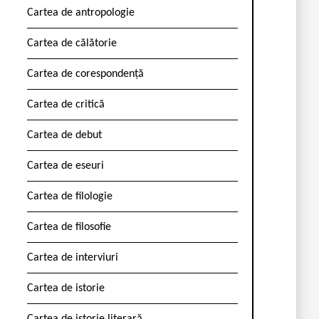
Cartea de antropologie
Cartea de călătorie
Cartea de corespondență
Cartea de critică
Cartea de debut
Cartea de eseuri
Cartea de filologie
Cartea de filosofie
Cartea de interviuri
Cartea de istorie