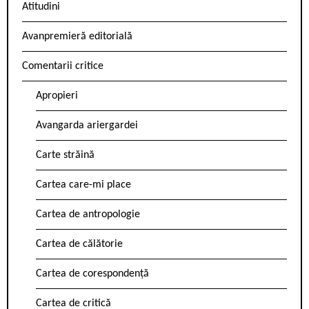
Atitudini
Avanpremieră editorială
Comentarii critice
Apropieri
Avangarda ariergardei
Carte străină
Cartea care-mi place
Cartea de antropologie
Cartea de călătorie
Cartea de corespondență
Cartea de critică