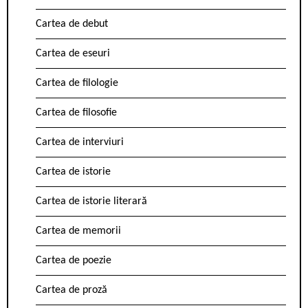
Cartea de debut
Cartea de eseuri
Cartea de filologie
Cartea de filosofie
Cartea de interviuri
Cartea de istorie
Cartea de istorie literară
Cartea de memorii
Cartea de poezie
Cartea de proză