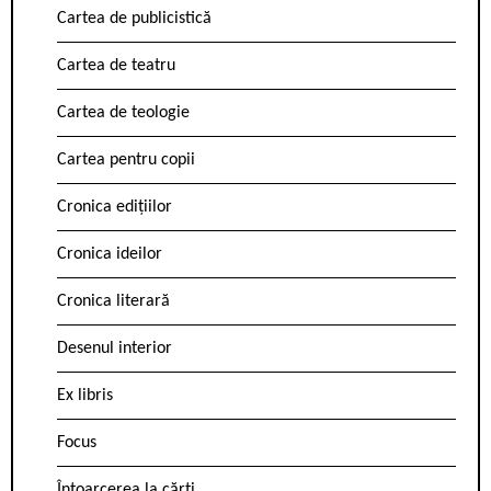
Cartea de publicistică
Cartea de teatru
Cartea de teologie
Cartea pentru copii
Cronica edițiilor
Cronica ideilor
Cronica literară
Desenul interior
Ex libris
Focus
Întoarcerea la cărți