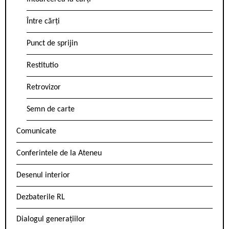
Între cărți
Punct de sprijin
Restitutio
Retrovizor
Semn de carte
Comunicate
Conferintele de la Ateneu
Desenul interior
Dezbaterile RL
Dialogul generațiilor