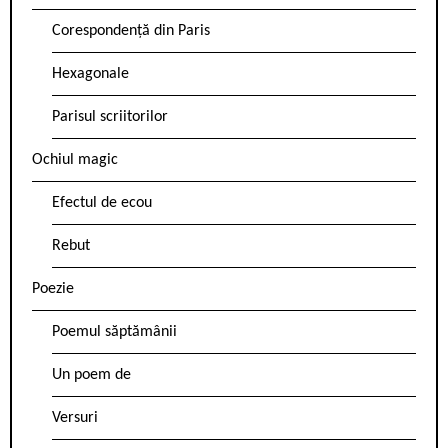
Corespondență din Paris
Hexagonale
Parisul scriitorilor
Ochiul magic
Efectul de ecou
Rebut
Poezie
Poemul săptămânii
Un poem de
Versuri