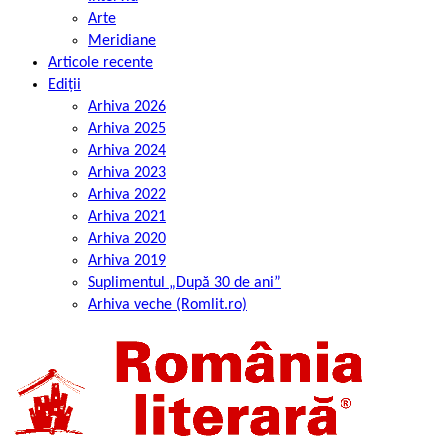
Arte
Meridiane
Articole recente
Ediții
Arhiva 2026
Arhiva 2025
Arhiva 2024
Arhiva 2023
Arhiva 2022
Arhiva 2021
Arhiva 2020
Arhiva 2019
Suplimentul „După 30 de ani”
Arhiva veche (Romlit.ro)