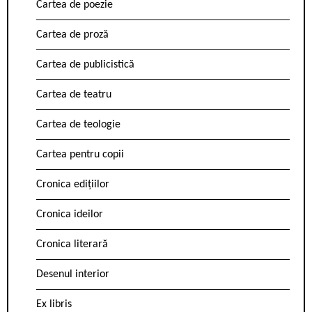
Cartea de poezie
Cartea de proză
Cartea de publicistică
Cartea de teatru
Cartea de teologie
Cartea pentru copii
Cronica edițiilor
Cronica ideilor
Cronica literară
Desenul interior
Ex libris