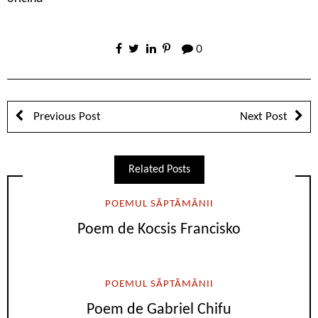
0
Previous Post
Next Post
Related Posts
POEMUL SĂPTĂMÂNII
Poem de Kocsis Francisko
POEMUL SĂPTĂMÂNII
Poem de Gabriel Chifu