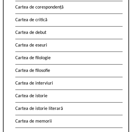
Cartea de corespondență
Cartea de critică
Cartea de debut
Cartea de eseuri
Cartea de filologie
Cartea de filosofie
Cartea de interviuri
Cartea de istorie
Cartea de istorie literară
Cartea de memorii