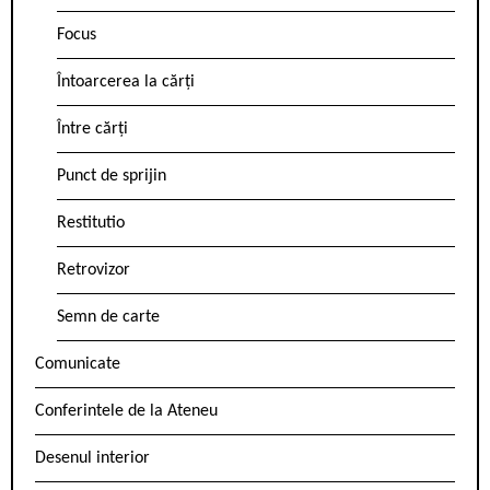
Focus
Întoarcerea la cărți
Între cărți
Punct de sprijin
Restitutio
Retrovizor
Semn de carte
Comunicate
Conferintele de la Ateneu
Desenul interior