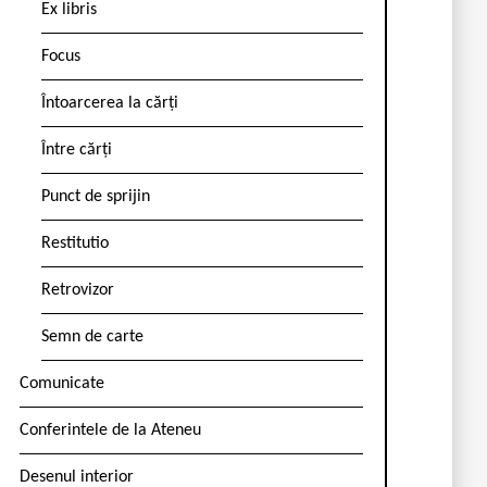
Ex libris
Focus
Întoarcerea la cărți
Între cărți
Punct de sprijin
Restitutio
Retrovizor
Semn de carte
Comunicate
Conferintele de la Ateneu
Desenul interior