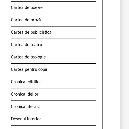
Cartea de poezie
Cartea de proză
Cartea de publicistică
Cartea de teatru
Cartea de teologie
Cartea pentru copii
Cronica edițiilor
Cronica ideilor
Cronica literară
Desenul interior