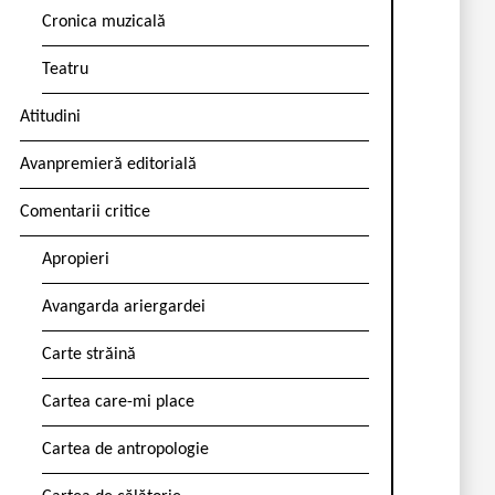
Cronica muzicală
Teatru
Atitudini
Avanpremieră editorială
Comentarii critice
Apropieri
Avangarda ariergardei
Carte străină
Cartea care-mi place
Cartea de antropologie