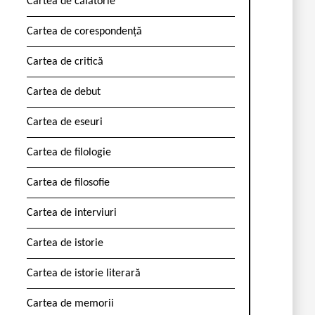
Cartea de călătorie
Cartea de corespondență
Cartea de critică
Cartea de debut
Cartea de eseuri
Cartea de filologie
Cartea de filosofie
Cartea de interviuri
Cartea de istorie
Cartea de istorie literară
Cartea de memorii