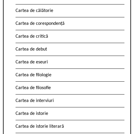
Cartea de călătorie
Cartea de corespondență
Cartea de critică
Cartea de debut
Cartea de eseuri
Cartea de filologie
Cartea de filosofie
Cartea de interviuri
Cartea de istorie
Cartea de istorie literară