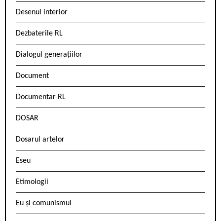
Desenul interior
Dezbaterile RL
Dialogul generațiilor
Document
Documentar RL
DOSAR
Dosarul artelor
Eseu
Etimologii
Eu și comunismul