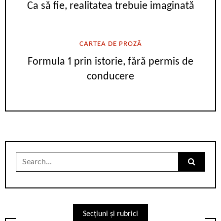
Ca să fie, realitatea trebuie imaginată
CARTEA DE PROZĂ
Formula 1 prin istorie, fără permis de
conducere
Search
for:
Secțiuni și rubrici