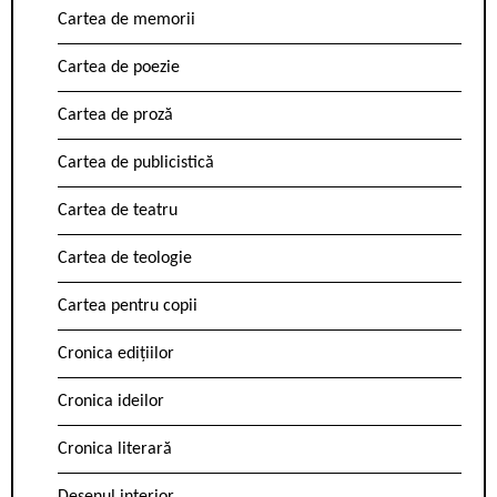
Cartea de memorii
Cartea de poezie
Cartea de proză
Cartea de publicistică
Cartea de teatru
Cartea de teologie
Cartea pentru copii
Cronica edițiilor
Cronica ideilor
Cronica literară