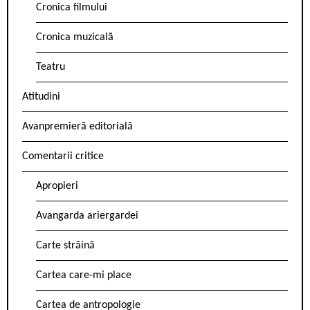
Cronica filmului
Cronica muzicală
Teatru
Atitudini
Avanpremieră editorială
Comentarii critice
Apropieri
Avangarda ariergardei
Carte străină
Cartea care-mi place
Cartea de antropologie