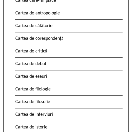
Cartea care-mi place
Cartea de antropologie
Cartea de călătorie
Cartea de corespondență
Cartea de critică
Cartea de debut
Cartea de eseuri
Cartea de filologie
Cartea de filosofie
Cartea de interviuri
Cartea de istorie