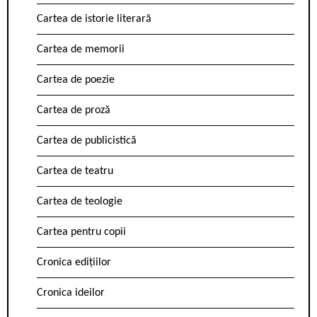
Cartea de istorie literară
Cartea de memorii
Cartea de poezie
Cartea de proză
Cartea de publicistică
Cartea de teatru
Cartea de teologie
Cartea pentru copii
Cronica edițiilor
Cronica ideilor