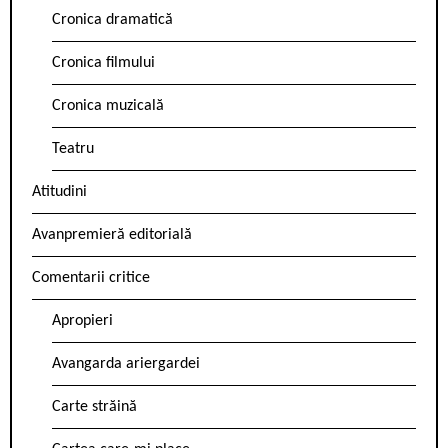
Cronica dramatică
Cronica filmului
Cronica muzicală
Teatru
Atitudini
Avanpremieră editorială
Comentarii critice
Apropieri
Avangarda ariergardei
Carte străină