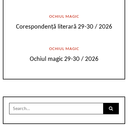
OCHIUL MAGIC
Corespondență literară 29-30 / 2026
OCHIUL MAGIC
Ochiul magic 29-30 / 2026
Search
for: