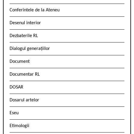
Conferintele de la Ateneu
Desenul interior
Dezbaterile RL
Dialogul generațiilor
Document
Documentar RL
DOSAR
Dosarul artelor
Eseu
Etimologii