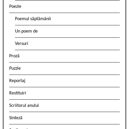
Poezie
Poemul săptămânii
Un poem de
Versuri
Proză
Puzzle
Reportaj
Restituiri
Scriitorul anului
Sinteză