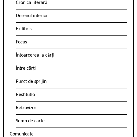
Cronica literară
Desenul interior
Ex libris
Focus
Întoarcerea la cărți
Între cărți
Punct de sprijin
Restitutio
Retrovizor
Semn de carte
Comunicate