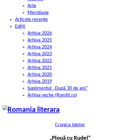
Arte
Meridiane
Articole recente
Ediții
Arhiva 2026
Arhiva 2025
Arhiva 2024
Arhiva 2023
Arhiva 2022
Arhiva 2021
Arhiva 2020
Arhiva 2019
Suplimentul „După 30 de ani”
Arhiva veche (Romlit.ro)
Cronica ideilor
„Plouă cu Rudel“