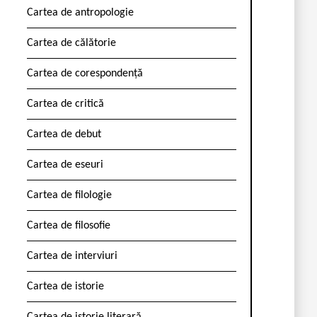
Cartea de antropologie
Cartea de călătorie
Cartea de corespondență
Cartea de critică
Cartea de debut
Cartea de eseuri
Cartea de filologie
Cartea de filosofie
Cartea de interviuri
Cartea de istorie