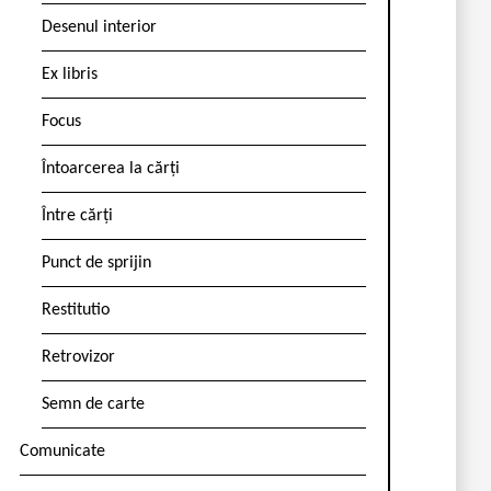
Desenul interior
Ex libris
Focus
Întoarcerea la cărți
Între cărți
Punct de sprijin
Restitutio
Retrovizor
Semn de carte
Comunicate