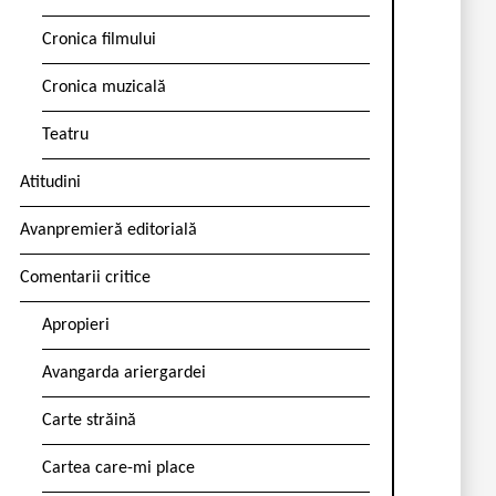
Cronica filmului
Cronica muzicală
Teatru
Atitudini
Avanpremieră editorială
Comentarii critice
Apropieri
Avangarda ariergardei
Carte străină
Cartea care-mi place