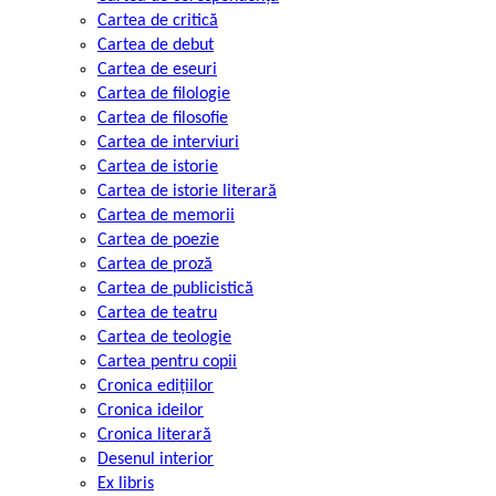
Cartea de critică
Cartea de debut
Cartea de eseuri
Cartea de filologie
Cartea de filosofie
Cartea de interviuri
Cartea de istorie
Cartea de istorie literară
Cartea de memorii
Cartea de poezie
Cartea de proză
Cartea de publicistică
Cartea de teatru
Cartea de teologie
Cartea pentru copii
Cronica edițiilor
Cronica ideilor
Cronica literară
Desenul interior
Ex libris