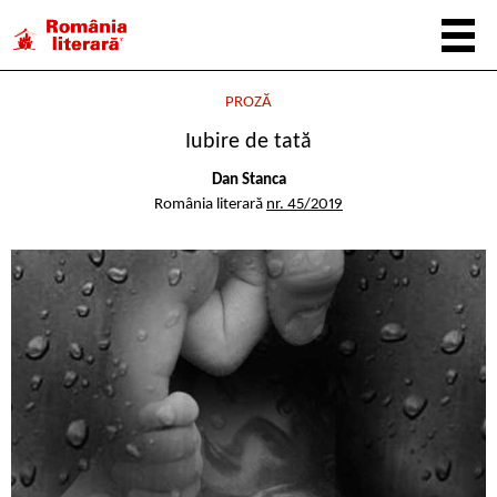
PROZĂ
Iubire de tată
Dan Stanca
România literară
nr. 45/2019