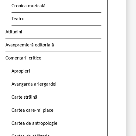
Cronica muzicală
Teatru
Atitudini
Avanpremieră editorială
Comentarii critice
Apropieri
Avangarda ariergardei
Carte străină
Cartea care-mi place
Cartea de antropologie