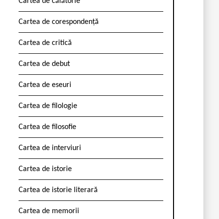
Cartea de călătorie
Cartea de corespondență
Cartea de critică
Cartea de debut
Cartea de eseuri
Cartea de filologie
Cartea de filosofie
Cartea de interviuri
Cartea de istorie
Cartea de istorie literară
Cartea de memorii