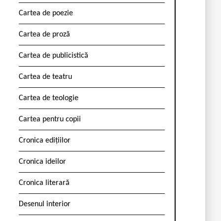
Cartea de poezie
Cartea de proză
Cartea de publicistică
Cartea de teatru
Cartea de teologie
Cartea pentru copii
Cronica edițiilor
Cronica ideilor
Cronica literară
Desenul interior