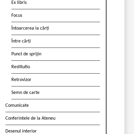
Ex libris
Focus
Întoarcerea la cărți
Între cărți
Punct de sprijin
Restitutio
Retrovizor
Semn de carte
Comunicate
Conferintele de la Ateneu
Desenul interior