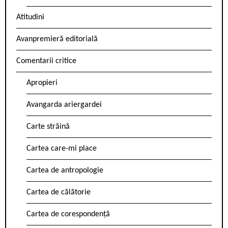
Atitudini
Avanpremieră editorială
Comentarii critice
Apropieri
Avangarda ariergardei
Carte străină
Cartea care-mi place
Cartea de antropologie
Cartea de călătorie
Cartea de corespondență