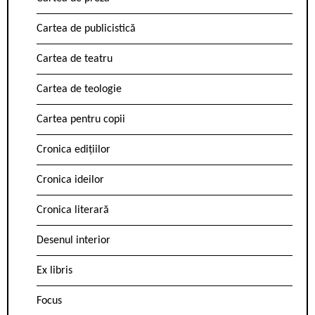
Cartea de publicistică
Cartea de teatru
Cartea de teologie
Cartea pentru copii
Cronica edițiilor
Cronica ideilor
Cronica literară
Desenul interior
Ex libris
Focus