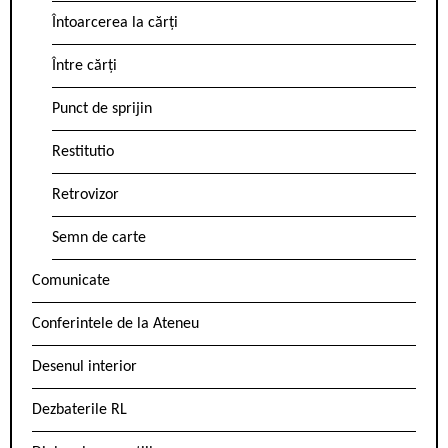
Întoarcerea la cărți
Între cărți
Punct de sprijin
Restitutio
Retrovizor
Semn de carte
Comunicate
Conferintele de la Ateneu
Desenul interior
Dezbaterile RL