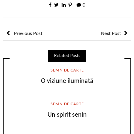
0
Previous Post
Next Post
Related Posts
SEMN DE CARTE
O viziune iluminată
SEMN DE CARTE
Un spirit senin