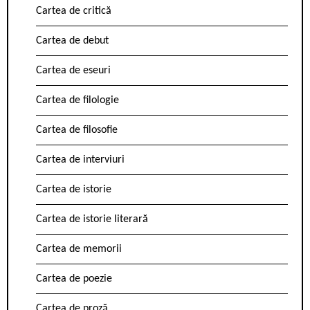
Cartea de critică
Cartea de debut
Cartea de eseuri
Cartea de filologie
Cartea de filosofie
Cartea de interviuri
Cartea de istorie
Cartea de istorie literară
Cartea de memorii
Cartea de poezie
Cartea de proză