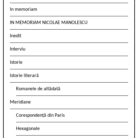
In memoriam
IN MEMORIAM NICOLAE MANOLESCU
Inedit
Interviu
Istorie
Istorie literară
Romanele de altădată
Meridiane
Corespondență din Paris
Hexagonale