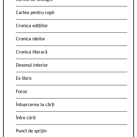
Cartea pentru copii
Cronica edițiilor
Cronica ideilor
Cronica literară
Desenul interior
Ex libris
Focus
Întoarcerea la cărți
Între cărți
Punct de sprijin