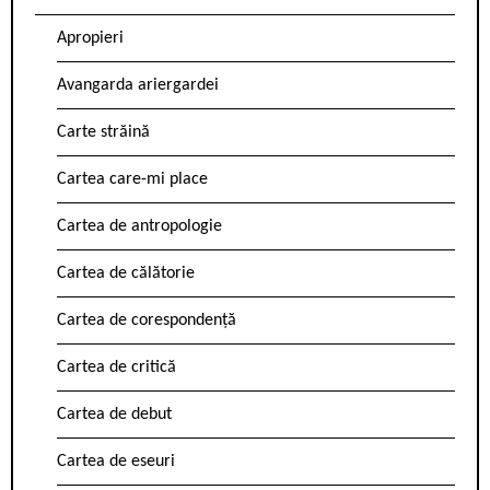
Apropieri
Avangarda ariergardei
Carte străină
Cartea care-mi place
Cartea de antropologie
Cartea de călătorie
Cartea de corespondență
Cartea de critică
Cartea de debut
Cartea de eseuri