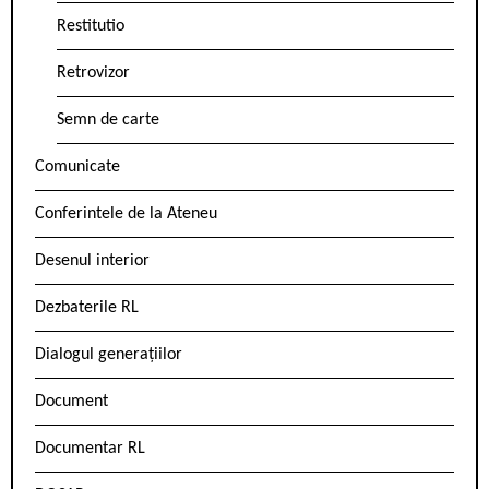
Restitutio
Retrovizor
Semn de carte
Comunicate
Conferintele de la Ateneu
Desenul interior
Dezbaterile RL
Dialogul generațiilor
Document
Documentar RL