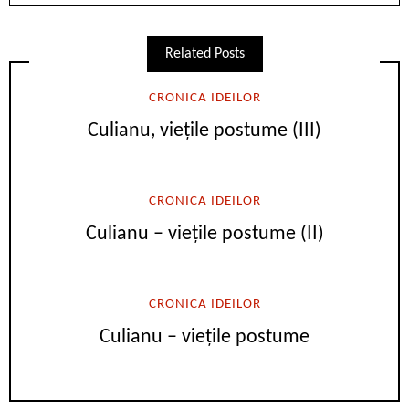
Related Posts
CRONICA IDEILOR
Culianu, viețile postume (III)
CRONICA IDEILOR
Culianu – viețile postume (II)
CRONICA IDEILOR
Culianu – viețile postume