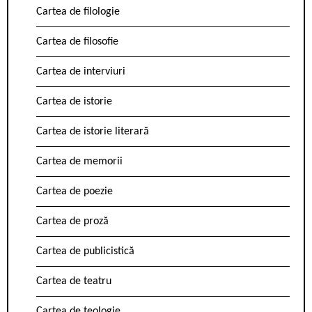
Cartea de filologie
Cartea de filosofie
Cartea de interviuri
Cartea de istorie
Cartea de istorie literară
Cartea de memorii
Cartea de poezie
Cartea de proză
Cartea de publicistică
Cartea de teatru
Cartea de teologie