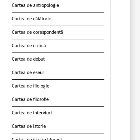
Cartea de antropologie
Cartea de călătorie
Cartea de corespondență
Cartea de critică
Cartea de debut
Cartea de eseuri
Cartea de filologie
Cartea de filosofie
Cartea de interviuri
Cartea de istorie