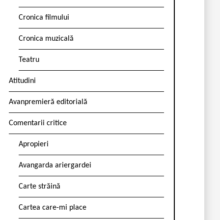
Cronica filmului
Cronica muzicală
Teatru
Atitudini
Avanpremieră editorială
Comentarii critice
Apropieri
Avangarda ariergardei
Carte străină
Cartea care-mi place