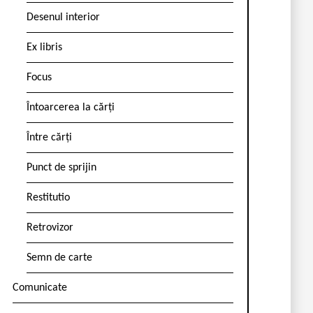
Desenul interior
Ex libris
Focus
Întoarcerea la cărți
Între cărți
Punct de sprijin
Restitutio
Retrovizor
Semn de carte
Comunicate