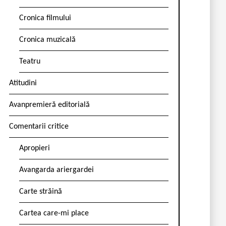
Cronica filmului
Cronica muzicală
Teatru
Atitudini
Avanpremieră editorială
Comentarii critice
Apropieri
Avangarda ariergardei
Carte străină
Cartea care-mi place