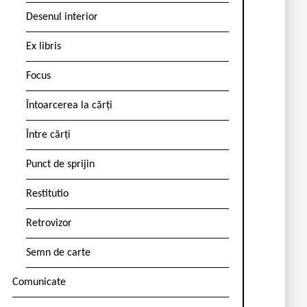
Desenul interior
Ex libris
Focus
Întoarcerea la cărți
Între cărți
Punct de sprijin
Restitutio
Retrovizor
Semn de carte
Comunicate