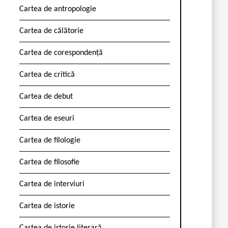
Cartea de antropologie
Cartea de călătorie
Cartea de corespondență
Cartea de critică
Cartea de debut
Cartea de eseuri
Cartea de filologie
Cartea de filosofie
Cartea de interviuri
Cartea de istorie