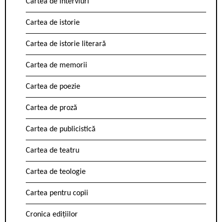
Cartea de interviuri
Cartea de istorie
Cartea de istorie literară
Cartea de memorii
Cartea de poezie
Cartea de proză
Cartea de publicistică
Cartea de teatru
Cartea de teologie
Cartea pentru copii
Cronica edițiilor