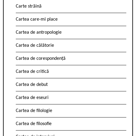
Carte străină
Cartea care-mi place
Cartea de antropologie
Cartea de călătorie
Cartea de corespondență
Cartea de critică
Cartea de debut
Cartea de eseuri
Cartea de filologie
Cartea de filosofie