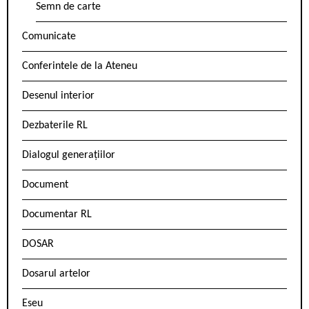
Semn de carte
Comunicate
Conferintele de la Ateneu
Desenul interior
Dezbaterile RL
Dialogul generațiilor
Document
Documentar RL
DOSAR
Dosarul artelor
Eseu