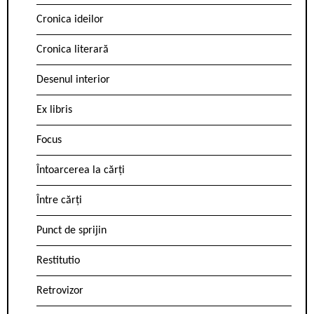
Cronica ideilor
Cronica literară
Desenul interior
Ex libris
Focus
Întoarcerea la cărți
Între cărți
Punct de sprijin
Restitutio
Retrovizor