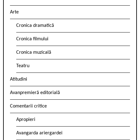
Arte
Cronica dramatică
Cronica filmului
Cronica muzicală
Teatru
Atitudini
Avanpremieră editorială
Comentarii critice
Apropieri
Avangarda ariergardei