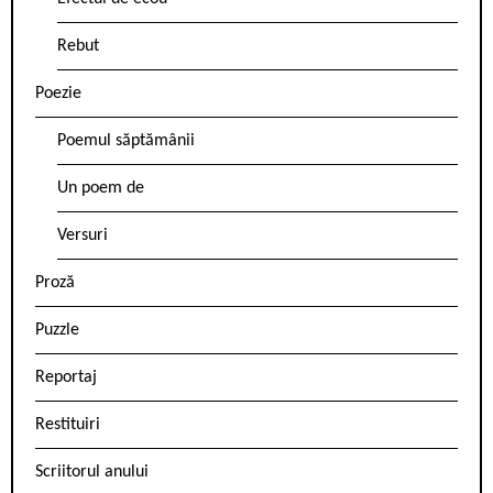
Rebut
Poezie
Poemul săptămânii
Un poem de
Versuri
Proză
Puzzle
Reportaj
Restituiri
Scriitorul anului