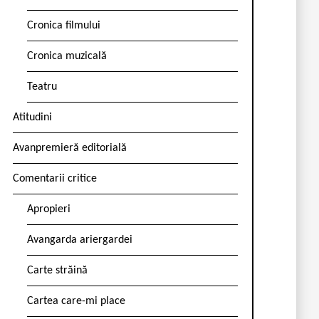
Cronica filmului
Cronica muzicală
Teatru
Atitudini
Avanpremieră editorială
Comentarii critice
Apropieri
Avangarda ariergardei
Carte străină
Cartea care-mi place