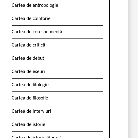
Cartea de antropologie
Cartea de călătorie
Cartea de corespondență
Cartea de critică
Cartea de debut
Cartea de eseuri
Cartea de filologie
Cartea de filosofie
Cartea de interviuri
Cartea de istorie