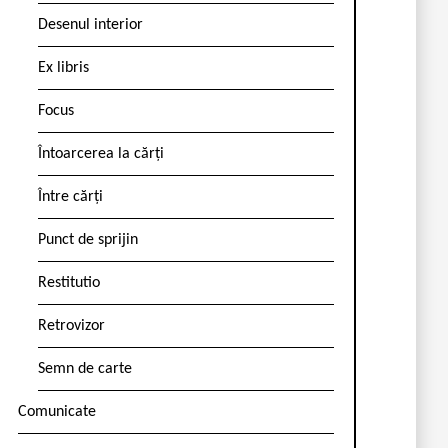
Desenul interior
Ex libris
Focus
Întoarcerea la cărți
Între cărți
Punct de sprijin
Restitutio
Retrovizor
Semn de carte
Comunicate