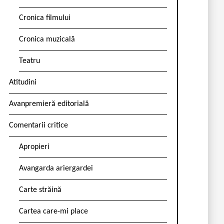
Cronica filmului
Cronica muzicală
Teatru
Atitudini
Avanpremieră editorială
Comentarii critice
Apropieri
Avangarda ariergardei
Carte străină
Cartea care-mi place