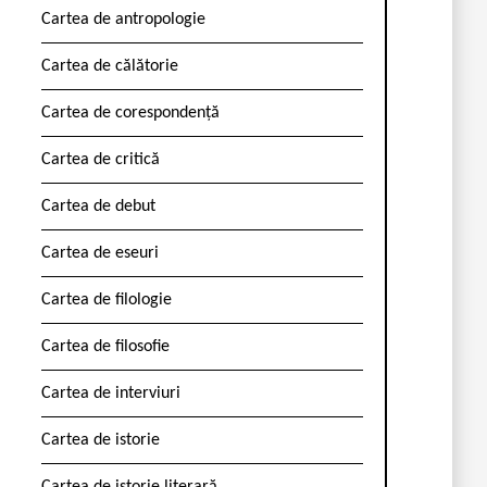
Cartea de antropologie
Cartea de călătorie
Cartea de corespondență
Cartea de critică
Cartea de debut
Cartea de eseuri
Cartea de filologie
Cartea de filosofie
Cartea de interviuri
Cartea de istorie