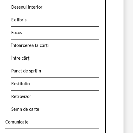
Desenul interior
Ex libris
Focus
Întoarcerea la cărți
Între cărți
Punct de sprijin
Restitutio
Retrovizor
Semn de carte
Comunicate